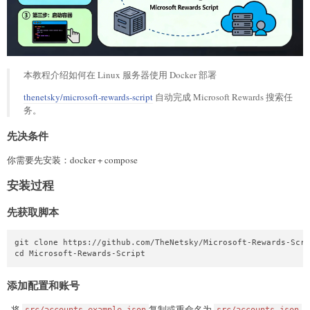
本教程介绍如何在 Linux 服务器使用 Docker 部署
thenetsky/microsoft-rewards-script
自动完成 Microsoft Rewards 搜索任
务。
先决条件
你需要先安装：docker + compose
安装过程
先获取脚本
git clone https://github.com/TheNetsky/Microsoft-Rewards-Scri
cd Microsoft-Rewards-Script
添加配置和账号
· 将
复制或重命名为