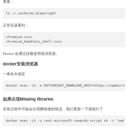
查看：
ls ~/.cache/ms-playwright
正常应该看到：
chromium-xxxx

chromium_headless_shell-xxxx
Docker 会通过挂载使用该浏览器。
docker安装浏览器
一条命令搞定
docker exec -it -e PATCHRIGHT_DOWNLOAD_HOST=https://npmmirror
如果出现Missing libraries
安装过程中可能会出现网络慢的情况，我们更新一下源就行了
docker exec -it -u root microsoft-rewards-script sh -c "sed -