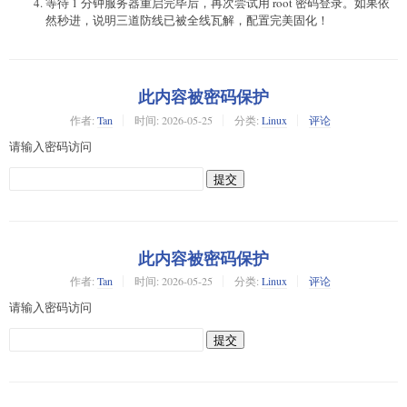
等待 1 分钟服务器重启完毕后，再次尝试用 root 密码登录。如果依
然秒进，说明三道防线已被全线瓦解，配置完美固化！
此内容被密码保护
作者:
Tan
时间:
2026-05-25
分类:
Linux
评论
请输入密码访问
此内容被密码保护
作者:
Tan
时间:
2026-05-25
分类:
Linux
评论
请输入密码访问