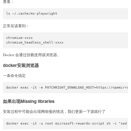
查看：
ls ~/.cache/ms-playwright
正常应该看到：
chromium-xxxx

chromium_headless_shell-xxxx
Docker 会通过挂载使用该浏览器。
docker安装浏览器
一条命令搞定
docker exec -it -e PATCHRIGHT_DOWNLOAD_HOST=https://npmmirror
如果出现Missing libraries
安装过程中可能会出现网络慢的情况，我们更新一下源就行了
docker exec -it -u root microsoft-rewards-script sh -c "sed -