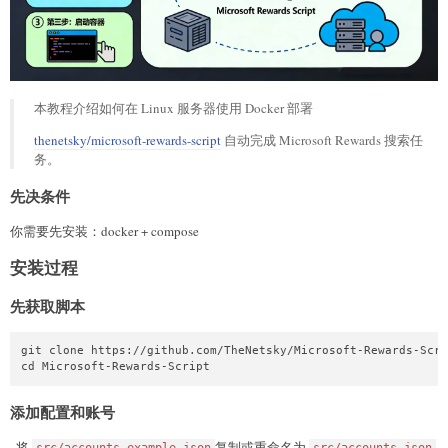
本教程介绍如何在 Linux 服务器使用 Docker 部署
thenetsky/microsoft-rewards-script
自动完成 Microsoft Rewards 搜索任
务。
先决条件
你需要先安装：docker + compose
安装过程
先获取脚本
git clone https://github.com/TheNetsky/Microsoft-Rewards-Scri
cd Microsoft-Rewards-Script
添加配置和账号
· 将
复制或重命名为