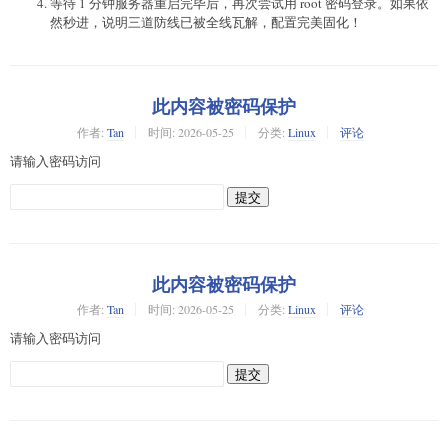
等待 1 分钟服务器重启完毕后，再次尝试用 root 密码登录。如果依
然秒进，说明三道防线已被全线瓦解，配置完美固化！
此内容被密码保护
作者:
Tan
时间:
2026-05-25
分类:
Linux
评论
请输入密码访问
此内容被密码保护
作者:
Tan
时间:
2026-05-25
分类:
Linux
评论
请输入密码访问